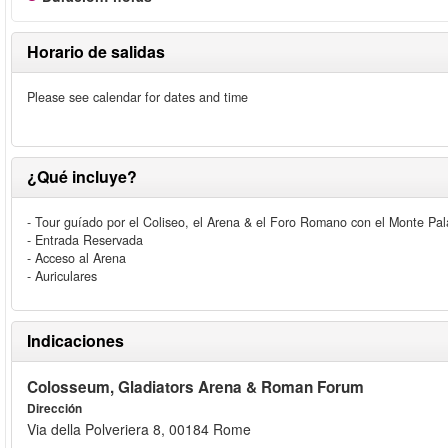
Horario de salidas
Please see calendar for dates and time
¿Qué incluye?
- Tour guíado por el Coliseo, el Arena & el Foro Romano con el Monte Pal
- Entrada Reservada
- Acceso al Arena
- Auriculares
Indicaciones
Colosseum, Gladiators Arena & Roman Forum
Dirección
Via della Polveriera 8, 00184 Rome