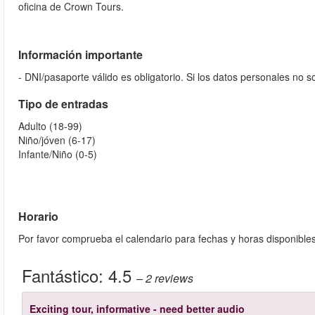
oficina de Crown Tours.
Información importante
- DNI/pasaporte válido es obligatorio. Si los datos personales no 
Tipo de entradas
Adulto (18-99)
Niño/jóven (6-17)
Infante/Niño (0-5)
Horario
Por favor comprueba el calendario para fechas y horas disponible
Fantástico:
4.5
– 2
reviews
Exciting tour, informative - need better audio