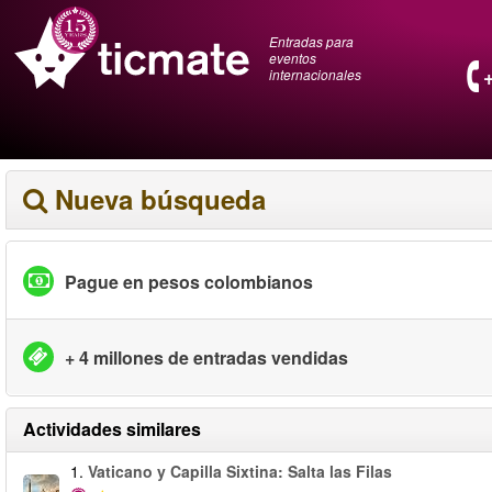
Entradas para
eventos
internacionales
Nueva búsqueda
Pague en pesos colombianos
+ 4 millones de entradas vendidas
Actividades similares
1.
Vaticano y Capilla Sixtina: Salta las Filas