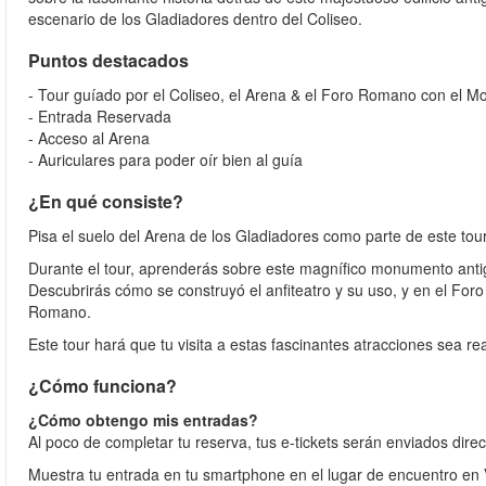
escenario de los Gladiadores dentro del Coliseo.
Puntos destacados
- Tour guíado por el Coliseo, el Arena & el Foro Romano con el Mo
- Entrada Reservada
- Acceso al Arena
- Auriculares para poder oír bien al guía
¿En qué consiste?
Pisa el suelo del Arena de los Gladiadores como parte de este tou
Durante el tour, aprenderás sobre este magnífico monumento antig
Descubrirás cómo se construyó el anfiteatro y su uso, y en el For
Romano.
Este tour hará que tu visita a estas fascinantes atracciones sea re
¿Cómo funciona?
¿Cómo obtengo mis entradas?
Al poco de completar tu reserva, tus e-tickets serán enviados dire
Muestra tu entrada en tu smartphone en el lugar de encuentro en V