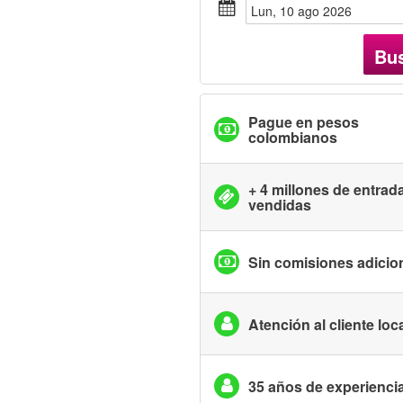
lun, 10 ago 2026
Bu
Pague en pesos
colombianos
+ 4 millones de entrad
vendidas
Sin comisiones adicio
Atención al cliente loc
35 años de experienci