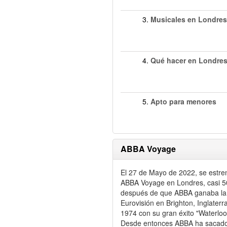
3.
Musicales en Londres
4.
Qué hacer en Londre
5.
Apto para menores
ABBA Voyage
El 27 de Mayo de 2022, se estre
ABBA Voyage en Londres, casi 5
después de que ABBA ganaba la
Eurovisión en Brighton, Inglaterra
1974 con su gran éxito "Waterloo
Desde entonces ABBA ha sacad