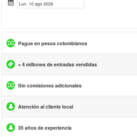
lun, 10 ago 2026
Pague en pesos colombianos
+ 4 millones de entradas vendidas
Sin comisiones adicionales
Atención al cliente local
35 años de experiencia