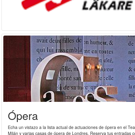
Ópera
Echa un vistazo a la lista actual de actuaciones de ópera en el Te
Milán y varias casas de ópera de Londres. Reserva tus entradas c