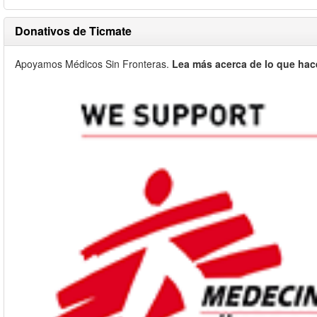
Donativos de Ticmate
Apoyamos Médicos Sin Fronteras.
Lea más acerca de lo que hac