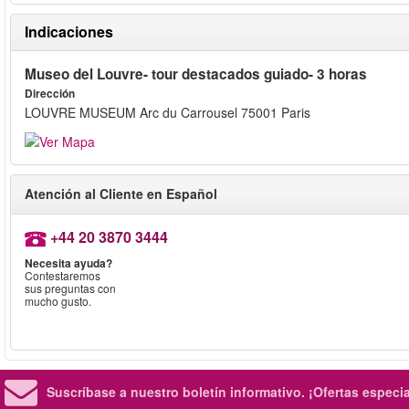
Indicaciones
Museo del Louvre- tour destacados guiado- 3 horas
Dirección
LOUVRE MUSEUM Arc du Carrousel 75001 Paris
Atención al Cliente en Español
+44 20 3870 3444
Necesita ayuda?
Contestaremos
sus preguntas con
mucho gusto.
Suscríbase a nuestro boletín informativo.
¡Ofertas especi