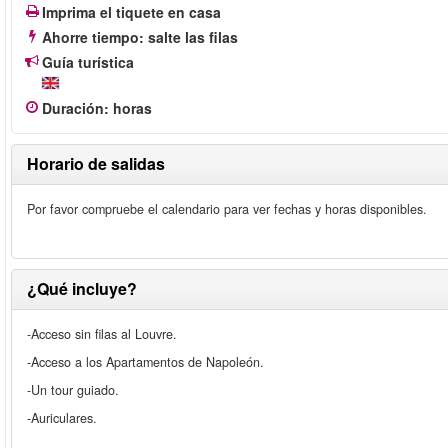
Imprima el tiquete en casa
Ahorre tiempo: salte las filas
Guía turística
Duración
:
horas
Horario de salidas
Por favor compruebe el calendario para ver fechas y horas disponibles.
¿Qué incluye?
-Acceso sin filas al Louvre.
-Acceso a los Apartamentos de Napoleón.
-Un tour guiado.
-Auriculares.