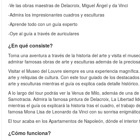
-Ve las obras maestras de Delacroix, Miguel Ángel y da Vinci
-Admira los impresionantes cuadros y esculturas
-Aprende todo con un guía experto
-Oye al guía a través de auriculares
¿En qué consiste?
Toma una aventura a través de la historia del arte y visita el mus
admirar famosas obras de arte y esculturas además de la preciosa
Visitar el Museo del Louvre siempre es una experiencia magnífica.
arte y reliquias de cultura. Con este tour guiado de los destacado
arte y esculturas mientras el guía os explica cada detalle histórico
A lo largo del tour podrás ver la Venus de Milo, además de una de 
Samotracia. Admira la famosa pintura de Delacroix, La Libertad lid
mientras el guía os explicará la historia tras el cuadro, el trabajo 
famosa Mona Lisa de Leonardo da Vinci con su sonrisa enigmátic
El tour acaba en los Apartamentos de Napoleón, dónde el interior 
¿Cómo funciona?