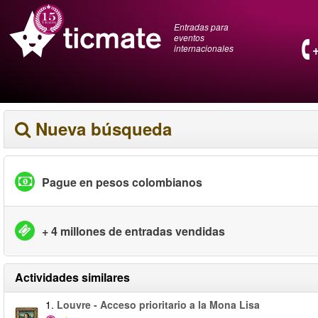
Entradas para
eventos
internacionales
Nueva búsqueda
Pague en pesos colombianos
+ 4 millones de entradas vendidas
Actividades similares
1.
Louvre - Acceso prioritario a la Mona Lisa