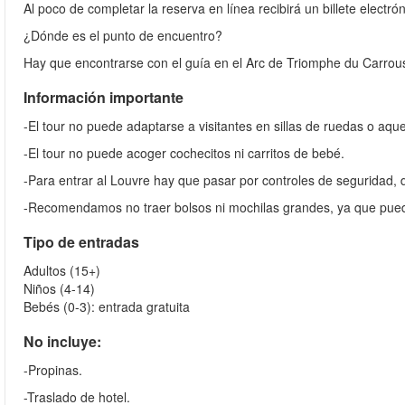
Al poco de completar la reserva en línea recibirá un billete electró
¿Dónde es el punto de encuentro?
Hay que encontrarse con el guía en el Arc de Triomphe du Carrouse
Información importante
-El tour no puede adaptarse a visitantes en sillas de ruedas o aqu
-El tour no puede acoger cochecitos ni carritos de bebé.
-Para entrar al Louvre hay que pasar por controles de seguridad, 
-Recomendamos no traer bolsos ni mochilas grandes, ya que pue
Tipo de entradas
Adultos (15+)
Niños (4-14)
Bebés (0-3): entrada gratuita
No incluye:
-Propinas.
-Traslado de hotel.