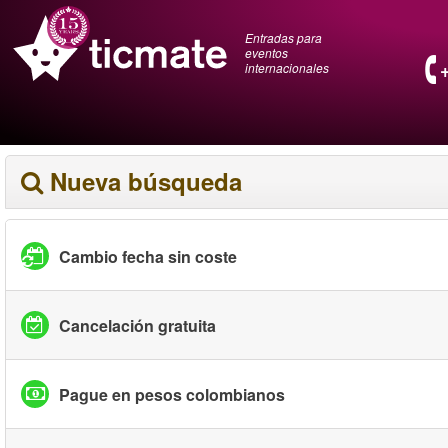
Entradas para
eventos
internacionales
Nueva búsqueda
Cambio fecha sin coste
Cancelación gratuita
Pague en pesos colombianos