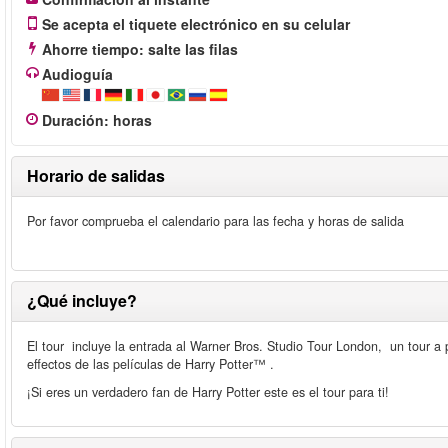
Se acepta el tiquete electrónico en su celular
Ahorre tiempo: salte las filas
Audioguía
Duración
:
horas
Horario de salidas
Por favor comprueba el calendario para las fecha y horas de salida
¿Qué incluye?
El tour incluye la entrada al Warner Bros. Studio Tour London, un tour a p
effectos de las películas de Harry Potter™ .
¡Si eres un verdadero fan de Harry Potter este es el tour para ti!