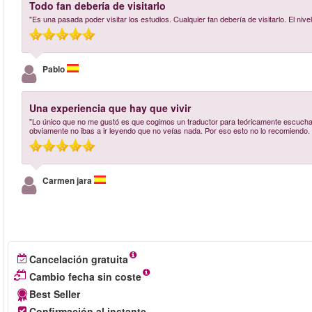
Todo fan debería de visitarlo
"Es una pasada poder visitar los estudios. Cualquier fan debería de visitarlo. El nive
Pablo
Una experiencia que hay que vivir
"Lo único que no me gustó es que cogimos un traductor para teóricamente escuchar 
obviamente no ibas a ir leyendo que no veías nada. Por eso esto no lo recomiendo.
Carmen jara
Cancelación gratuita
Cambio fecha sin coste
Best Seller
Confirmación al instante