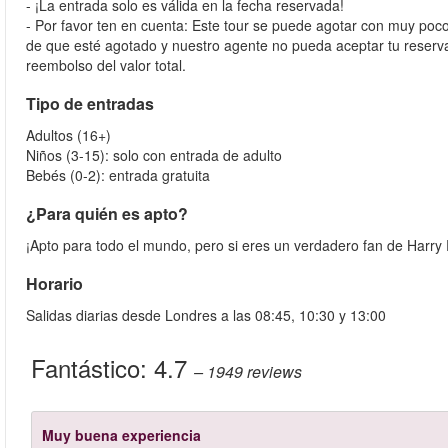
- ¡La entrada solo es válida en la fecha reservada!
- Por favor ten en cuenta: Este tour se puede agotar con muy poc
de que esté agotado y nuestro agente no pueda aceptar tu reserva,
reembolso del valor total.
Tipo de entradas
Adultos (16+)
Niños (3-15): solo con entrada de adulto
Bebés (0-2): entrada gratuita
¿Para quién es apto?
¡Apto para todo el mundo, pero si eres un verdadero fan de Harry Po
Horario
Salidas diarias desde Londres a las 08:45, 10:30 y 13:00
Fantástico:
4.7
– 1949
reviews
Muy buena experiencia