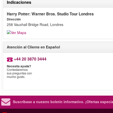
Indicaciones
Harry Potter: Warner Bros. Studio Tour Londres
Dirección
258 Vauxhall Bridge Road, Londres
Atención al Cliente en Español
+44 20 3870 3444
Necesita ayuda?
Contestaremos
sus preguntas con
mucho gusto.
Suscríbase a nuestro boletín informativo.
¡Ofertas especi