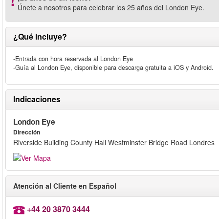
Únete a nosotros para celebrar los 25 años del London Eye.
¿Qué incluye?
-Entrada con hora reservada al London Eye
-Guía al London Eye, disponible para descarga gratuita a iOS y Android.
Indicaciones
London Eye
Dirección
Riverside Building County Hall Westminster Bridge Road Londres
Atención al Cliente en Español
+44 20 3870 3444