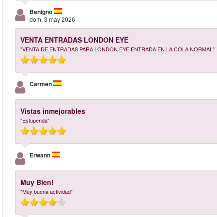
Benigno
dom, 3 may 2026
VENTA ENTRADAS LONDON EYE
"VENTA DE ENTRADAS PARA LONDON EYE ENTRADA EN LA COLA NORMAL"
Carmen
Vistas inmejorables
"Estupenda"
Erwann
Muy Bien!
"Muy buena actividad"