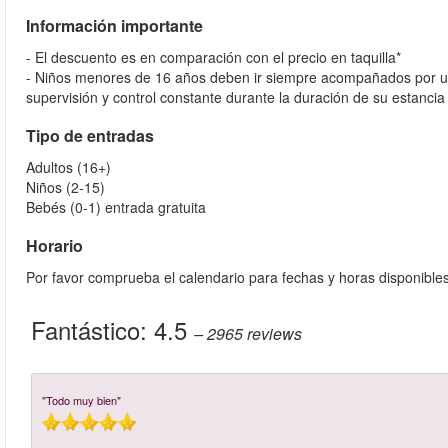
Información importante
- El descuento es en comparación con el precio en taquilla*
- Niños menores de 16 años deben ir siempre acompañados por un
supervisión y control constante durante la duración de su estanci
Tipo de entradas
Adultos (16+)
Niños (2-15)
Bebés (0-1) entrada gratuita
Horario
Por favor comprueba el calendario para fechas y horas disponible
Fantástico:
4.5
– 2965
reviews
"Todo muy bien"