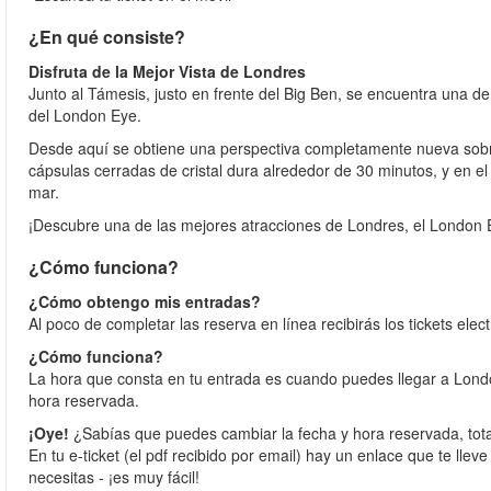
¿En qué consiste?
Disfruta de la Mejor Vista de Londres
Junto al Támesis, justo en frente del Big Ben, se encuentra una de
del London Eye.
Desde aquí se obtiene una perspectiva completamente nueva sobre
cápsulas cerradas de cristal dura alrededor de 30 minutos, y en el
mar.
¡Descubre una de las mejores atracciones de Londres, el London 
¿Cómo funciona?
¿Cómo obtengo mis entradas?
Al poco de completar las reserva en línea recibirás los tickets elec
¿Cómo funciona?
La hora que consta en tu entrada es cuando puedes llegar a Lond
hora reservada.
¡Oye!
¿Sabías que puedes cambiar la fecha y hora reservada, tota
En tu e-ticket (el pdf recibido por email) hay un enlace que te llev
necesitas - ¡es muy fácil!