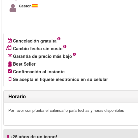
Gaston
Cancelación gratuita
Cambio fecha sin coste
Garantía de precio más bajo
Best Seller
Confirmación al instante
Se acepta el tiquete electrónico en su celular
Horario
Por favor comprueba el calendario para fechas y horas disponibles
¡25 años de un ícono!