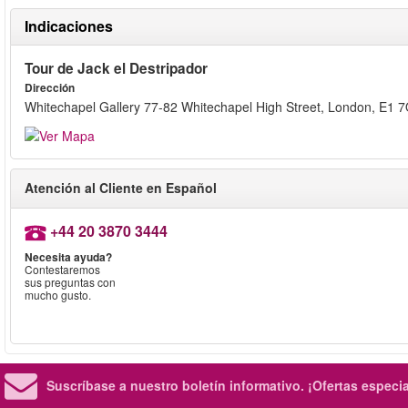
Indicaciones
Tour de Jack el Destripador
Dirección
Whitechapel Gallery 77-82 Whitechapel High Street, London, E1 
Atención al Cliente en Español
+44 20 3870 3444
Necesita ayuda?
Contestaremos
sus preguntas con
mucho gusto.
Suscríbase a nuestro boletín informativo.
¡Ofertas especi