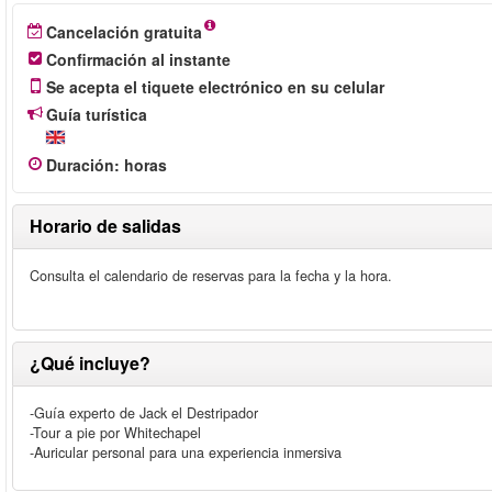
Cancelación gratuita
Confirmación al instante
Se acepta el tiquete electrónico en su celular
Guía turística
Duración
:
horas
Horario de salidas
Consulta el calendario de reservas para la fecha y la hora.
¿Qué incluye?
-Guía experto de Jack el Destripador
-Tour a pie por Whitechapel
-Auricular personal para una experiencia inmersiva