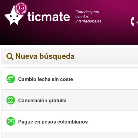
Entradas para
eventos
internacionales
Nueva búsqueda
Cambio fecha sin coste
Cancelación gratuita
Pague en pesos colombianos