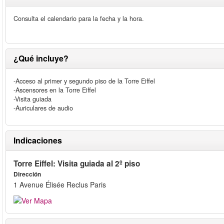
Consulta el calendario para la fecha y la hora.
¿Qué incluye?
-Acceso al primer y segundo piso de la Torre Eiffel
-Ascensores en la Torre Eiffel
-Visita guiada
-Auriculares de audio
Indicaciones
Torre Eiffel: Visita guiada al 2º piso
Dirección
1 Avenue Élisée Reclus Paris