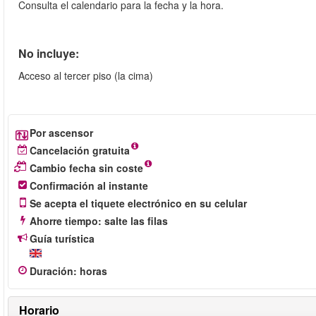
Consulta el calendario para la fecha y la hora.
No incluye:
Acceso al tercer piso (la cima)
Por ascensor
Cancelación gratuita
Cambio fecha sin coste
Confirmación al instante
Se acepta el tiquete electrónico en su celular
Ahorre tiempo: salte las filas
Guía turística
Duración
:
horas
Horario