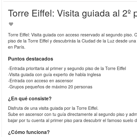
Torre Eiffel: Visita guiada al 2º 
Torre Eiffel: Visita guiada con acceso reservado al segundo piso. 
piso de la Torre Eiffel y descubrirás la Ciudad de la Luz desde una
en París.
Puntos destacados
-Entrada prioritaria al primer y segundo piso de la Torre Eiffel
-Visita guiada con guía experto de habla inglesa
-Entrada con acceso en ascensor
-Grupos pequeños de máximo 20 personas
¿En qué consiste?
Disfruta de una visita guiada por la Torre Eiffel.
Sube en ascensor con tu guía directamente al segundo piso y adm
bajar por tu cuenta al primer piso para descubrir el famoso suelo d
¿Cómo funciona?