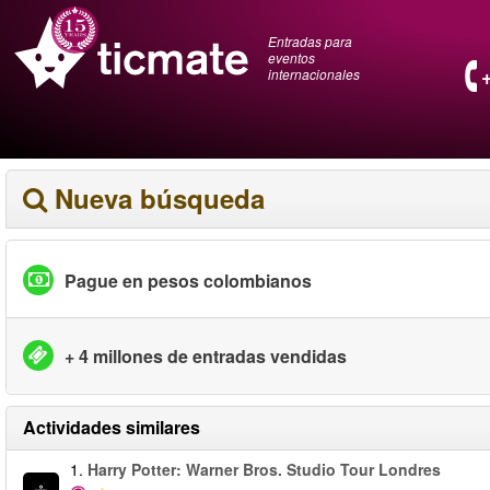
Entradas para
eventos
internacionales
Nueva búsqueda
Pague en pesos colombianos
+ 4 millones de entradas vendidas
Actividades similares
1.
Harry Potter: Warner Bros. Studio Tour Londres