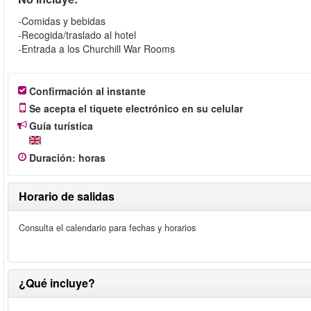
-Comidas y bebidas
-Recogida/traslado al hotel
-Entrada a los Churchill War Rooms
Confirmación al instante
Se acepta el tiquete electrónico en su celular
Guía turística
Duración
:
horas
Horario de salidas
Consulta el calendario para fechas y horarios
¿Qué incluye?