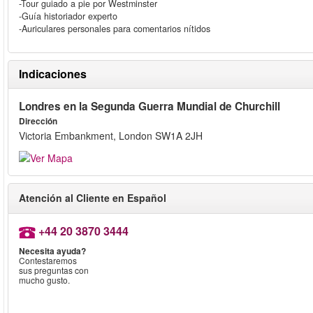
-Tour guiado a pie por Westminster
-Guía historiador experto
-Auriculares personales para comentarios nítidos
Indicaciones
Londres en la Segunda Guerra Mundial de Churchill
Dirección
Victoria Embankment, London SW1A 2JH
Atención al Cliente en Español
+44 20 3870 3444
Necesita ayuda?
Contestaremos
sus preguntas con
mucho gusto.