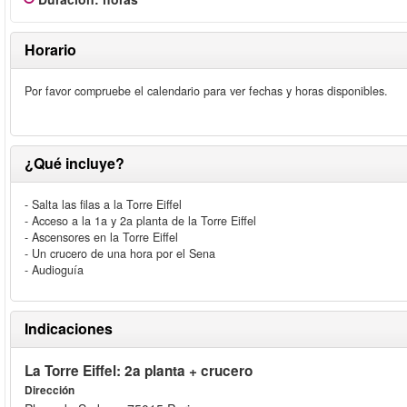
Horario
Por favor compruebe el calendario para ver fechas y horas disponibles.
¿Qué incluye?
- Salta las filas a la Torre Eiffel
- Acceso a la 1a y 2a planta de la Torre Eiffel
- Ascensores en la Torre Eiffel
- Un crucero de una hora por el Sena
- Audioguía
Indicaciones
La Torre Eiffel: 2a planta + crucero
Dirección