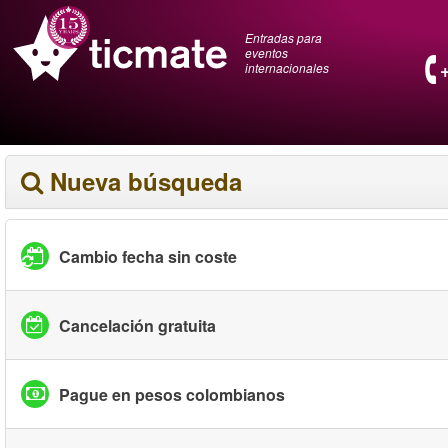
Entradas para
eventos
internacionales
Nueva búsqueda
Cambio fecha sin coste
Cancelación gratuita
Pague en pesos colombianos