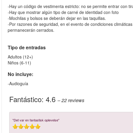
-Hay un código de vestimenta estricto: no se permite entrar con tir
-Hay que mostrar algún tipo de carné de identidad con foto
-Mochilas y bolsos se deberán dejar en las taquillas.
-Por razones de seguridad, en el evento de condiciones climáticas a
permanecerán cerrados.
Tipo de entradas
Adultos (12+)
Niños (6-11)
No incluye:
-Audioguía
Fantástico:
4.6
– 22
reviews
"Det var en fantastisk oplevelse"