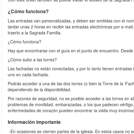
¿Cómo funciona?
Las entradas van personalizadas, y deben ser emitidas con el nombr
tardar unas 2 horas en recibir las entradas electrónicas por e-mai
traerlo a la Sagrada Familia.
¿Cómo funciona?
Hay que encontrarse con el guía en el punto de encuentro. Desde 
¿Cómo subo a las torres?
Las fachadas no están conectadas, y por lo tanto tienen entradas 
uno en cada fachada.
Podrás acceder a una de las dos torres (o bien la Torre de la 'Fac
dependiendo de la disponibilidad.
Por razones de seguridad, no es posible acceder a las torres en si
problemas de movilidad, embarazadas, o los que padecen vértigo,
enfermedades de corazón pueden encontrar la visita muy incómo
Información importante
-En ocasiones se cierran partes de la iglesia. En estos casos no 