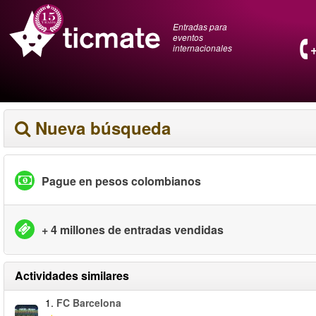
Entradas para
eventos
internacionales
Nueva búsqueda
Pague en pesos colombianos
+ 4 millones de entradas vendidas
Actividades similares
1.
FC Barcelona