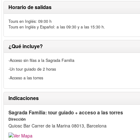
Horario de salidas
Tours en Inglés: 09:00 h
Tours en Inglés y Español: a las 09:30 y a las 15:30 h.
¿Qué incluye?
-Acceso sin filas a la Sagrada Familia
-Un tour guiado de 2 horas
-Acceso a las torres
Indicaciones
Sagrada Familia: tour guiado + acceso a las torres
Dirección
Quiosc Bar Carrer de la Marina 08013, Barcelona