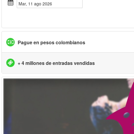
mar, 11 ago 2026
Pague en pesos colombianos
+ 4 millones de entradas vendidas