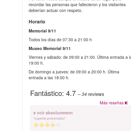
recordar las personas que fallecieron y los visitantes
deberían actuar con respeto.
Horario
Memorial 9/11
Todos los días de 07:30 a 21:00 h
Museo Memorial 9/11
Viernes y sábado: de 09:00 a 21:00. Última entrada a l
19:00 h.
De domingo a jueves: de 09:00 a 20:00 h. Última
entrada a las 18:00 h.
Fantástico:
4.7
– 34
reviews
Más reseñas
a voir absolumment
"superbe présentation"