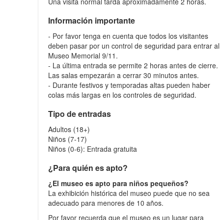
Una visita normal tarda aproximadamente 2 horas.
Información importante
- Por favor tenga en cuenta que todos los visitantes
deben pasar por un control de seguridad para entrar al
Museo Memorial 9/11.
- La última entrada se permite 2 horas antes de cierre.
Las salas empezarán a cerrar 30 minutos antes.
- Durante festivos y temporadas altas pueden haber
colas más largas en los controles de seguridad.
Tipo de entradas
Adultos (18+)
Niños (7-17)
Niños (0-6): Entrada gratuita
¿Para quién es apto?
¿El museo es apto para niños pequeños?
La exhibición histórica del museo puede que no sea
adecuado para menores de 10 años.
Por favor recuerda que el museo es un lugar para