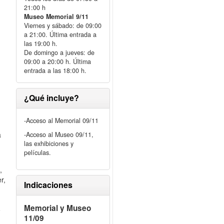
21:00 h
Museo Memorial 9/11
Viernes y sábado: de 09:00
a 21:00. Última entrada a
las 19:00 h.
De domingo a jueves: de
09:00 a 20:00 h. Última
entrada a las 18:00 h.
¿Qué incluye?
-Acceso al Memorial 09/11
a
-Acceso al Museo 09/11,
las exhibiciones y
películas.
,
r,
Indicaciones
Memorial y Museo
o
11/09