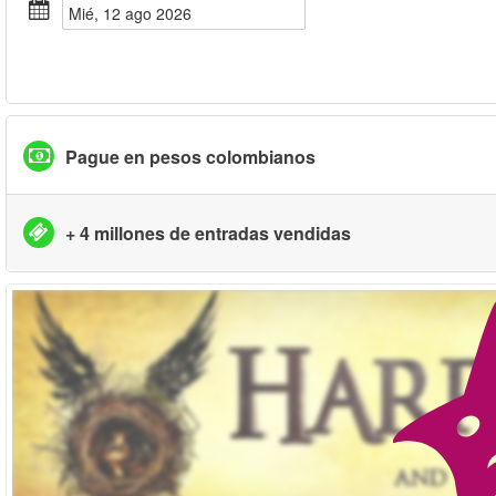
mié, 12 ago 2026
Pague en pesos colombianos
+ 4 millones de entradas vendidas