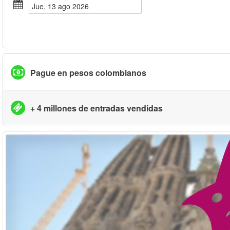
jue, 13 ago 2026
Pague en pesos colombianos
+ 4 millones de entradas vendidas