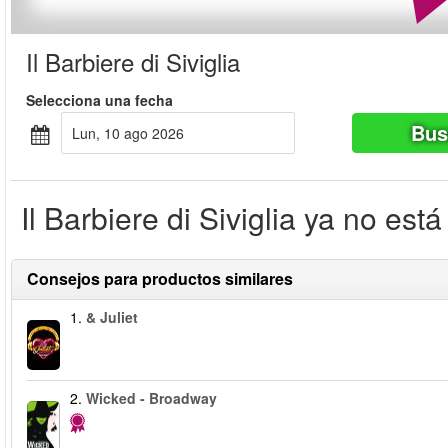
Il Barbiere di Siviglia
Selecciona una fecha
Bus
lun, 10 ago 2026
Il Barbiere di Siviglia ya no está
Consejos para productos similares
1.
& Juliet
2.
Wicked - Broadway