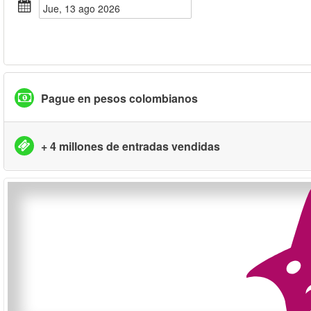
jue, 13 ago 2026
Pague en pesos colombianos
+ 4 millones de entradas vendidas