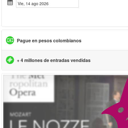
vie, 14 ago 2026
Pague en pesos colombianos
+ 4 millones de entradas vendidas