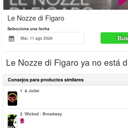
Le Nozze di Figaro
Selecciona una fecha
Bus
mar, 11 ago 2026
Le Nozze di Figaro ya no está d
Consejos para productos similares
1.
& Juliet
2.
Wicked - Broadway