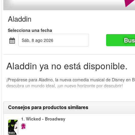
Aladdin
Selecciona una fecha
Bus
sáb, 8 ago 2026
Aladdin ya no está disponible.
¡Prepárese para Aladino, la nueva comedia musical de Disney en 
descubra un mundo ideal, ¡un nuevo horizonte por descubrir!
Consejos para productos similares
1.
Wicked - Broadway