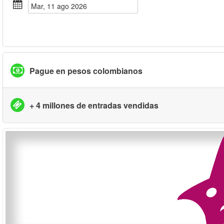
mar, 11 ago 2026
Pague en pesos colombianos
+ 4 millones de entradas vendidas