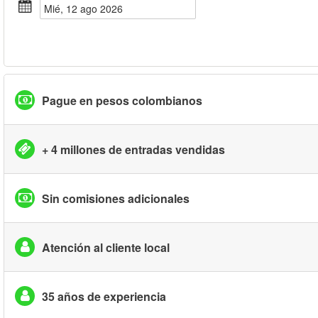
mié, 12 ago 2026
Pague en pesos colombianos
+ 4 millones de entradas vendidas
Sin comisiones adicionales
Atención al cliente local
35 años de experiencia