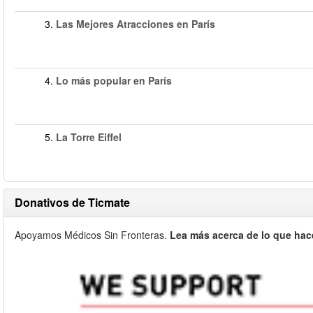
3.
Las Mejores Atracciones en París
4.
Lo más popular en París
5.
La Torre Eiffel
Donativos de Ticmate
Apoyamos Médicos Sin Fronteras.
Lea más acerca de lo que hac