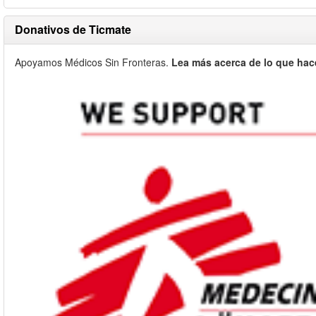
Donativos de Ticmate
Apoyamos Médicos Sin Fronteras.
Lea más acerca de lo que hac