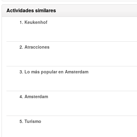
Actividades similares
1.
Keukenhof
2.
Atracciones
3.
Lo más popular en Amsterdam
4.
Amsterdam
5.
Turismo