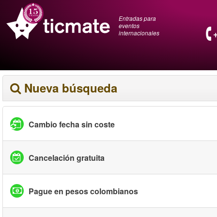
Entradas para
eventos
internacionales
Nueva búsqueda
Cambio fecha sin coste
Cancelación gratuita
Pague en pesos colombianos