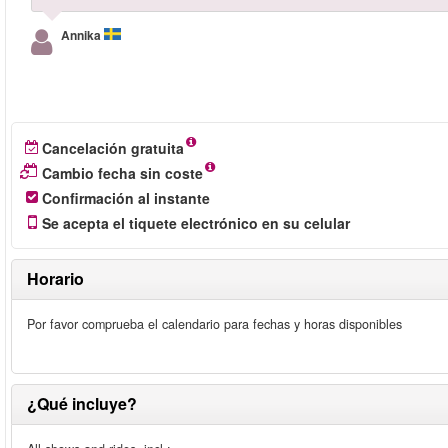
Annika
Cancelación gratuita
Cambio fecha sin coste
Confirmación al instante
Se acepta el tiquete electrónico en su celular
Horario
Por favor comprueba el calendario para fechas y horas disponibles
¿Qué incluye?