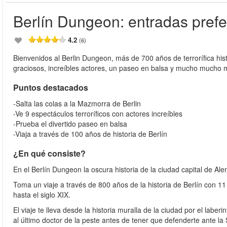
Berlín Dungeon: entradas prefe
4.2
(6)
Bienvenidos al Berlin Dungeon, más de 700 años de terrorífica hi
graciosos, increíbles actores, un paseo en balsa y mucho mucho 
Puntos destacados
-Salta las colas a la Mazmorra de Berlin
-Ve 9 espectáculos terroríficos con actores increíbles
-Prueba el divertido paseo en balsa
-Viaja a través de 100 años de historia de Berlín
¿En qué consiste?
En el Berlín Dungeon la oscura historia de la ciudad capital de A
Toma un viaje a través de 800 años de la historia de Berlín con 11
hasta el siglo XIX.
El viaje te lleva desde la historia muralla de la ciudad por el lab
al último doctor de la peste antes de tener que defenderte ante la