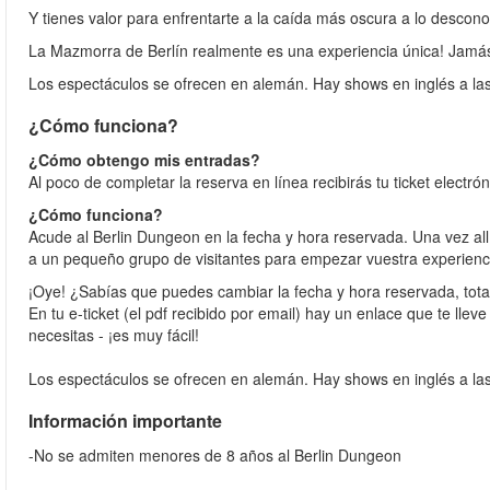
Y tienes valor para enfrentarte a la caída más oscura a lo desconoc
La Mazmorra de Berlín realmente es una experiencia única! Jamás 
Los espectáculos se ofrecen en alemán. Hay shows en inglés a las
¿Cómo funciona?
¿Cómo obtengo mis entradas?
Al poco de completar la reserva en línea recibirás tu ticket electró
¿Cómo funciona?
Acude al Berlin Dungeon en la fecha y hora reservada. Una vez all
a un pequeño grupo de visitantes para empezar vuestra experienc
¡Oye! ¿Sabías que puedes cambiar la fecha y hora reservada, tota
En tu e-ticket (el pdf recibido por email) hay un enlace que te llev
necesitas - ¡es muy fácil!
Los espectáculos se ofrecen en alemán. Hay shows en inglés a las
Información importante
-No se admiten menores de 8 años al Berlin Dungeon