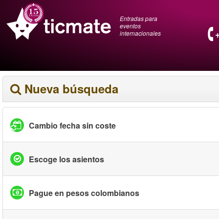
Entradas para
eventos
internacionales
Nueva búsqueda
Cambio fecha sin coste
Escoge los asientos
Pague en pesos colombianos