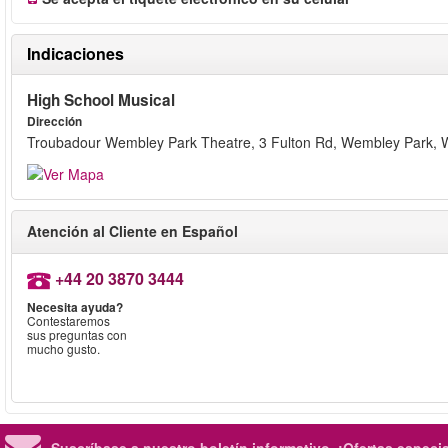
Indicaciones
High School Musical
Dirección
Troubadour Wembley Park Theatre, 3 Fulton Rd, Wembley Park,
Atención al Cliente en Español
+44 20 3870 3444
Necesita ayuda?
Contestaremos
sus preguntas con
mucho gusto.