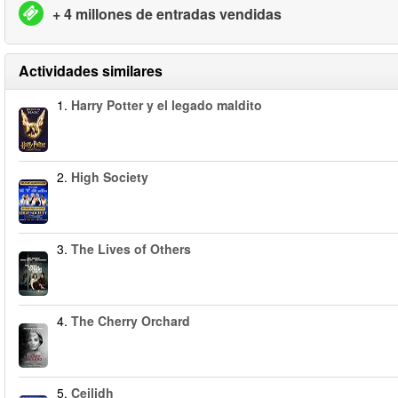
+ 4 millones de entradas vendidas
Actividades similares
1.
Harry Potter y el legado maldito
2.
High Society
3.
The Lives of Others
4.
The Cherry Orchard
5.
Ceilidh