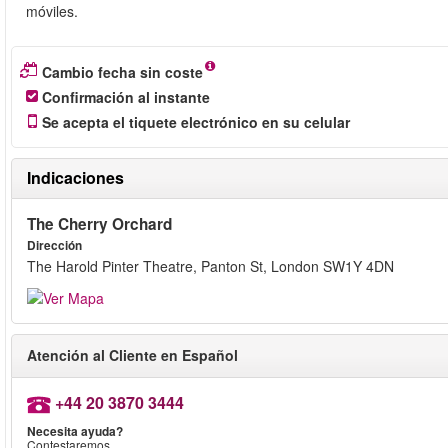
móviles.
Cambio fecha sin coste
Confirmación al instante
Se acepta el tiquete electrónico en su celular
Indicaciones
The Cherry Orchard
Dirección
The Harold Pinter Theatre, Panton St, London SW1Y 4DN
Atención al Cliente en Español
+44 20 3870 3444
Necesita ayuda?
Contestaremos