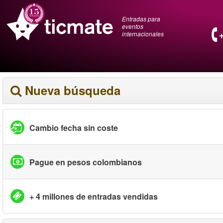
Entradas para
eventos
internacionales
Nueva búsqueda
Cambio fecha sin coste
Pague en pesos colombianos
+ 4 millones de entradas vendidas