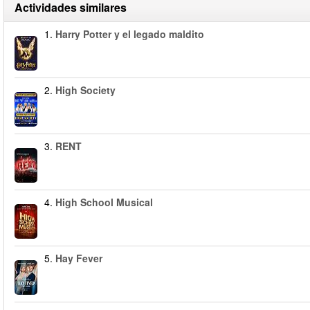
Actividades similares
1.
Harry Potter y el legado maldito
2.
High Society
3.
RENT
4.
High School Musical
5.
Hay Fever