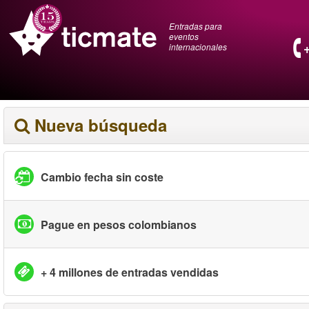
Entradas para
eventos
internacionales
Nueva búsqueda
Cambio fecha sin coste
Pague en pesos colombianos
+ 4 millones de entradas vendidas