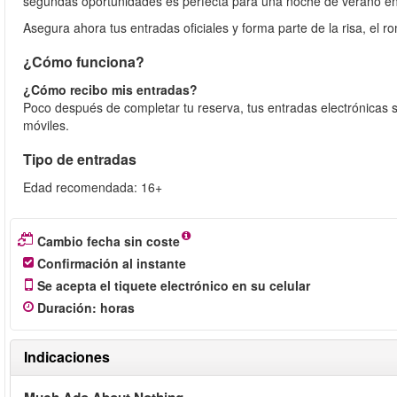
segundas oportunidades es perfecta para una noche de verano e
Asegura ahora tus entradas oficiales y forma parte de la risa, el
¿Cómo funciona?
¿Cómo recibo mis entradas?
Poco después de completar tu reserva, tus entradas electrónicas s
móviles.
Tipo de entradas
Edad recomendada: 16+
Cambio fecha sin coste
Confirmación al instante
Se acepta el tiquete electrónico en su celular
Duración
:
horas
Indicaciones