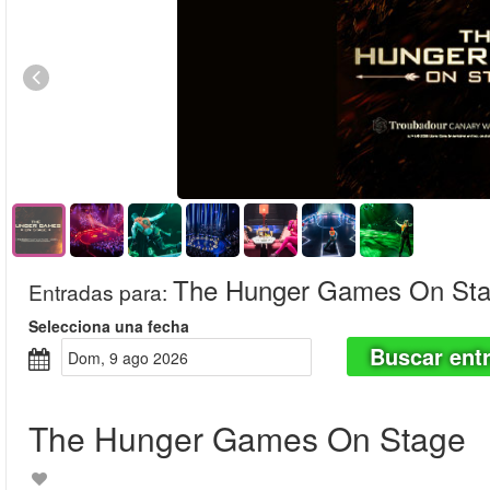
The Hunger Games On St
Entradas para
:
Selecciona una fecha
Buscar ent
dom, 9 ago 2026
The Hunger Games On Stage