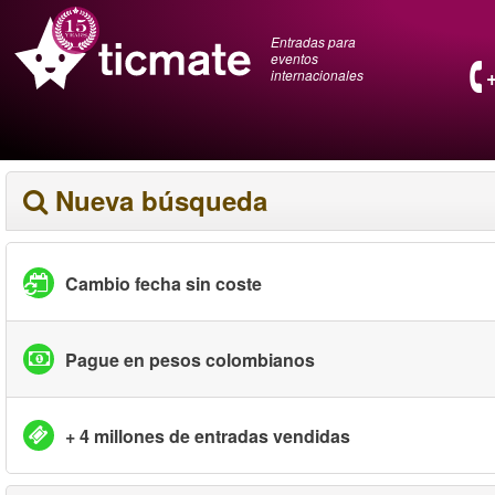
Entradas para
eventos
internacionales
Nueva búsqueda
Cambio fecha sin coste
Pague en pesos colombianos
+ 4 millones de entradas vendidas