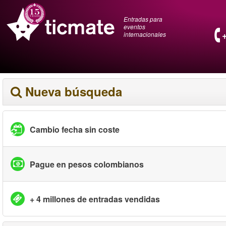
Entradas para
eventos
internacionales
Nueva búsqueda
Cambio fecha sin coste
Pague en pesos colombianos
+ 4 millones de entradas vendidas