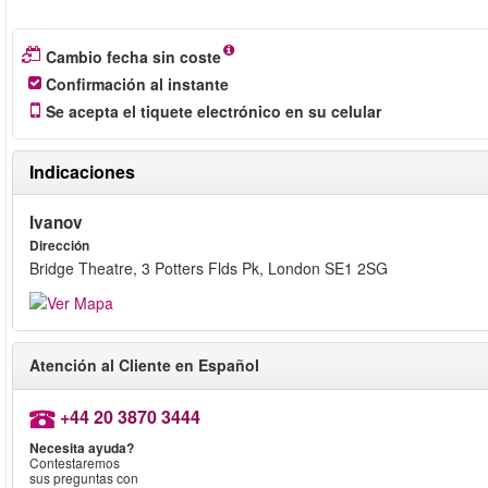
Cambio fecha sin coste
Confirmación al instante
Se acepta el tiquete electrónico en su celular
Indicaciones
Ivanov
Dirección
Bridge Theatre, 3 Potters Flds Pk, London SE1 2SG
Atención al Cliente en Español
+44 20 3870 3444
Necesita ayuda?
Contestaremos
sus preguntas con