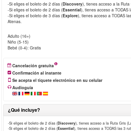
-Si eliges el boleto de 2 días (
Discovery
), tienes acceso a la Ruta
-Si eliges el boleto de 2 días (
Essential
), tienes acceso a TODAS la
-Si eliges el boleto de 3 días (
Explore
), tienes acceso a TODAS las
Atenas.
Adulto (16+)
Niño (5-15)
Bebé (0-4): Gratis
Cancelación gratuita
Confirmación al instante
Se acepta el tiquete electrónico en su celular
Audioguía
¿Qué incluye?
-Si eliges el boleto de 2 días (
Discovery
), tienes acceso a la Ruta Gris (L
-Si eliges el boleto de 2 días (
Essential
), tienes acceso a TODAS las 3 rut