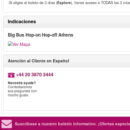
-Si eliges el boleto de 3 días (
Explore
), tienes acceso a TODAS las 3 ruta
Indicaciones
Big Bus Hop-on Hop-off Athens
Atención al Cliente en Español
+44 20 3870 3444
Necesita ayuda?
Contestaremos
sus preguntas con
mucho gusto.
Suscríbase a nuestro boletín informativo.
¡Ofertas especi