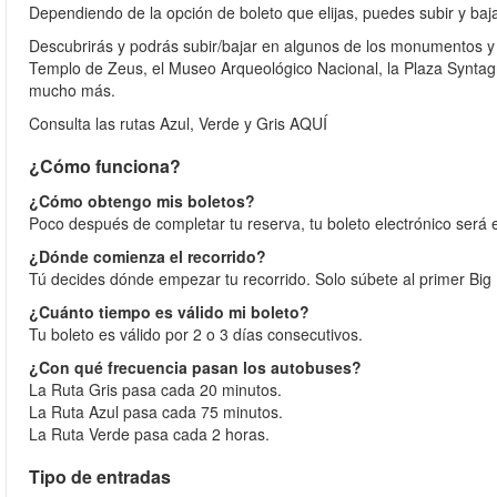
Dependiendo de la opción de boleto que elijas, puedes subir y baj
Descubrirás y podrás subir/bajar en algunos de los monumentos y 
Templo de Zeus, el Museo Arqueológico Nacional, la Plaza Syntagm
mucho más.
Consulta las rutas Azul, Verde y Gris AQUÍ
¿Cómo funciona?
¿Cómo obtengo mis boletos?
Poco después de completar tu reserva, tu boleto electrónico será 
¿Dónde comienza el recorrido?
Tú decides dónde empezar tu recorrido. Solo súbete al primer Big
¿Cuánto tiempo es válido mi boleto?
Tu boleto es válido por 2 o 3 días consecutivos.
¿Con qué frecuencia pasan los autobuses?
La Ruta Gris pasa cada 20 minutos.
La Ruta Azul pasa cada 75 minutos.
La Ruta Verde pasa cada 2 horas.
Tipo de entradas