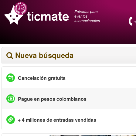
Entradas para
eventos
internacionales
Nueva búsqueda
Cancelación gratuita
Pague en pesos colombianos
+ 4 millones de entradas vendidas