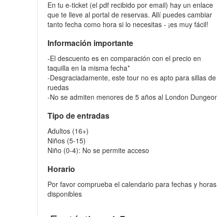
En tu e-ticket (el pdf recibido por email) hay un enlace
que te lleve al portal de reservas. Allí puedes cambiar
tanto fecha como hora si lo necesitas - ¡es muy fácil!
Información importante
-El descuento es en comparación con el precio en
taquilla en la misma fecha*
-Desgraciadamente, este tour no es apto para sillas de
ruedas
-No se admiten menores de 5 años al London Dunge
Tipo de entradas
Adultos (16+)
Niños (5-15)
Niño (0-4): No se permite acceso
Horario
Por favor comprueba el calendario para fechas y horas
disponibles