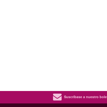
Suscríbase a nuestro bolet