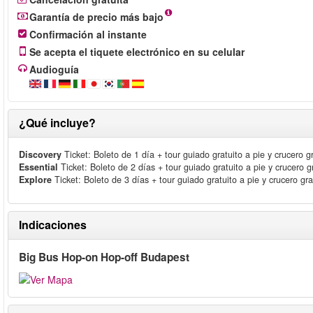
Garantía de precio más bajo
Confirmación al instante
Se acepta el tiquete electrónico en su celular
Audioguía
¿Qué incluye?
Discovery
Ticket: Boleto de 1 día + tour guiado gratuito a pie y crucero gra
Essential
Ticket: Boleto de 2 días + tour guiado gratuito a pie y crucero gr
Explore
Ticket: Boleto de 3 días + tour guiado gratuito a pie y crucero grat
Indicaciones
Big Bus Hop-on Hop-off Budapest