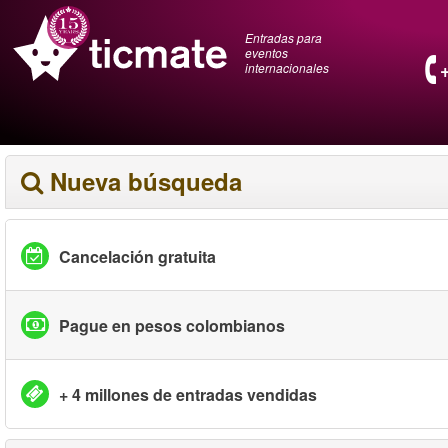
Entradas para
eventos
internacionales
Nueva búsqueda
Cancelación gratuita
Pague en pesos colombianos
+ 4 millones de entradas vendidas