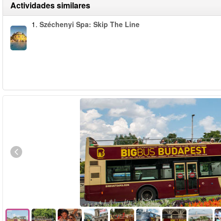
Actividades similares
1.
Széchenyi Spa: Skip The Line