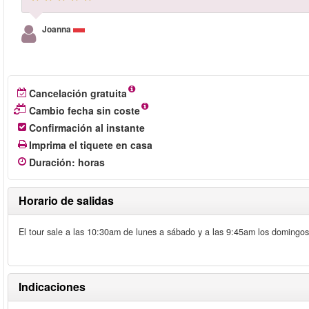
Joanna
Cancelación gratuita
Cambio fecha sin coste
Confirmación al instante
Imprima el tiquete en casa
Duración
:
horas
Horario de salidas
El tour sale a las 10:30am de lunes a sábado y a las 9:45am los doming
Indicaciones