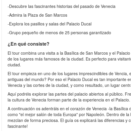
-Descubre las fascinantes historias del pasado de Venecia
-Admira la Plaza de San Marcos
-Explora los pasillos y salas del Palacio Ducal
-Grupo pequeño de menos de 25 personas garantizado
¿En qué consiste?
El tour combina una visita a la Basílica de San Marcos y el Palaci
de los lugares más famosos de la ciudad. Es perfecto para visitan
ciudad.
El tour empieza en uno de los lugares imprescindibles de Vencia, 
antiguas del mundo? Por eso el Palacio Ducal es tan importante en
Venecia y las cortes de la ciudad, y como resultado, un lugar centr
Aquí podréis explorar las partes del palacio abiertos al público. Fr
la cultura de Venecia forman parte de la experiencia en el Palacio
A continuación os adentráis en el corazón de Venecia -la Basílic
como "el mejor salón de toda Europa" por Napoleón. Dentro de la b
mezclan de forma preciosa. El guía os explicará las diferencias y 
fascinante!