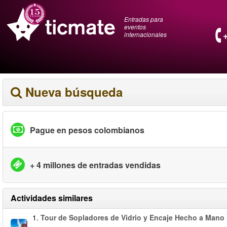
Entradas para
eventos
internacionales
Nueva búsqueda
Pague en pesos colombianos
+ 4 millones de entradas vendidas
Actividades similares
1.
Tour de Sopladores de Vidrio y Encaje Hecho a Mano