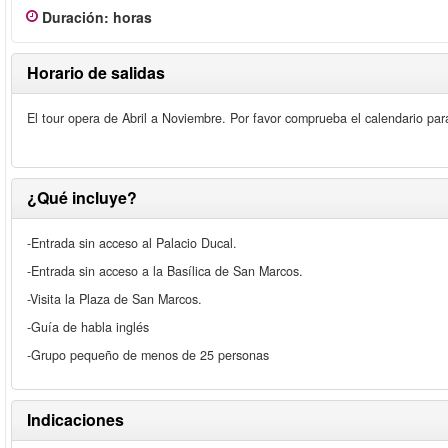
Duración
:
horas
Horario de salidas
El tour opera de Abril a Noviembre. Por favor comprueba el calendario para
¿Qué incluye?
-Entrada sin acceso al Palacio Ducal.
-Entrada sin acceso a la Basílica de San Marcos.
-Visita la Plaza de San Marcos.
-Guía de habla inglés
-Grupo pequeño de menos de 25 personas
Indicaciones