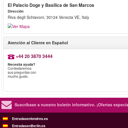
El Palacio Doge y Basílica de San Marcos
Dirección
Riva degli Schiavoni, 30124 Venezia VE, Italy
Atención al Cliente en Español
+44 20 3870 3444
Necesita ayuda?
Contestaremos
sus preguntas con
mucho gusto.
Suscríbase a nuestro boletín informativo.
¡Ofertas especi
Entradasenlondres.es
EntradasenBerlin.es