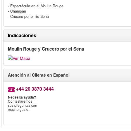
- Espectáculo en el Moulin Rouge
- Champán
- Crucero por el río Sena
Indicaciones
Moulin Rouge y Crucero por el Sena
Atención al Cliente en Español
+44 20 3870 3444
Necesita ayuda?
Contestaremos
sus preguntas con
mucho gusto.