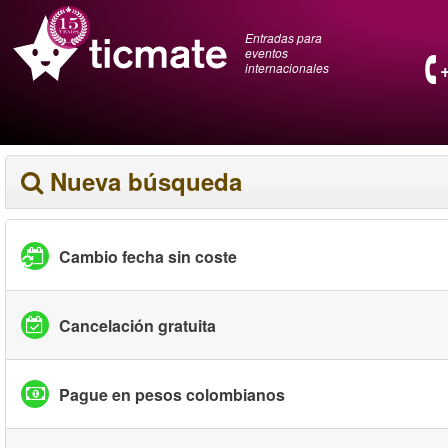
Entradas para
eventos
internacionales
Nueva búsqueda
Cambio fecha sin coste
Cancelación gratuita
Pague en pesos colombianos