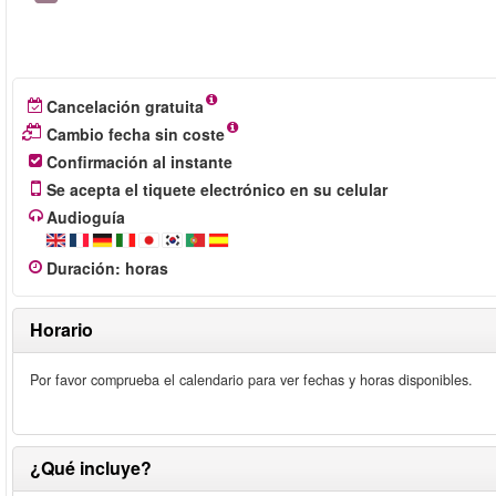
Cancelación gratuita
Cambio fecha sin coste
Confirmación al instante
Se acepta el tiquete electrónico en su celular
Audioguía
Duración
:
horas
Horario
Por favor comprueba el calendario para ver fechas y horas disponibles.
¿Qué incluye?