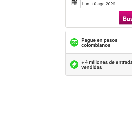
lun, 10 ago 2026
Bu
Pague en pesos
colombianos
+ 4 millones de entrad
vendidas