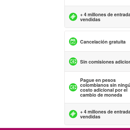
+ 4 millones de entrad
vendidas
Cancelación gratuita
Sin comisiones adicio
Pague en pesos
colombianos sin ning
costo adicional por el
cambio de moneda
+ 4 millones de entrad
vendidas